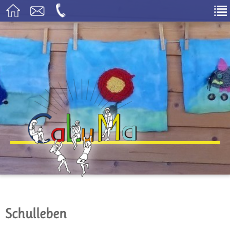
Schulleben